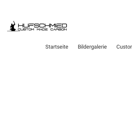
Startseite
Bildergalerie
Custo