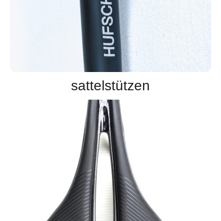
sattelstützen