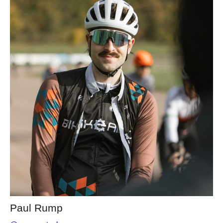
Paul Rump