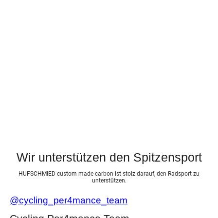
Wir unterstützen den Spitzensport
HUFSCHMIED custom made carbon ist stolz darauf, den Radsport zu
unterstützen.
@cycling_per4mance_team