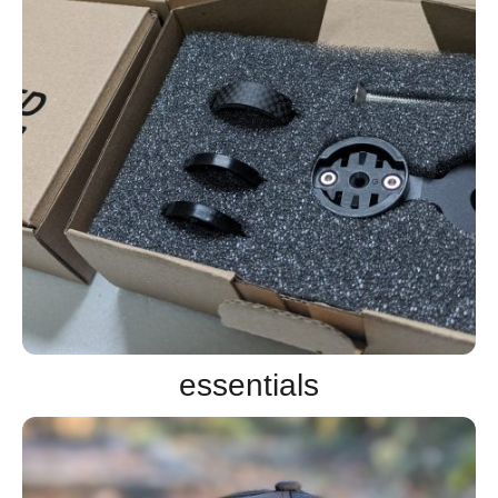
essentials