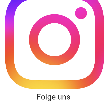
Folge uns