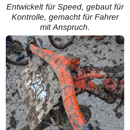
Entwickelt für Speed, gebaut für
Kontrolle, gemacht für Fahrer
mit Anspruch.