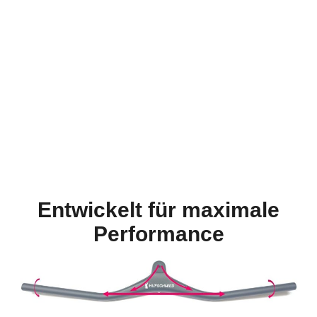
Entwickelt für maximale
Performance