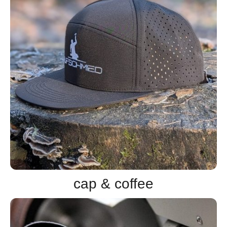
cap & coffee