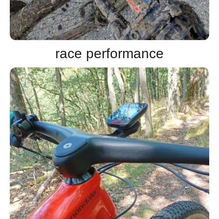
race performance