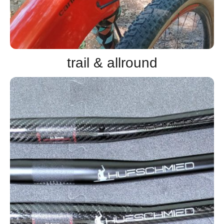
trail & allround