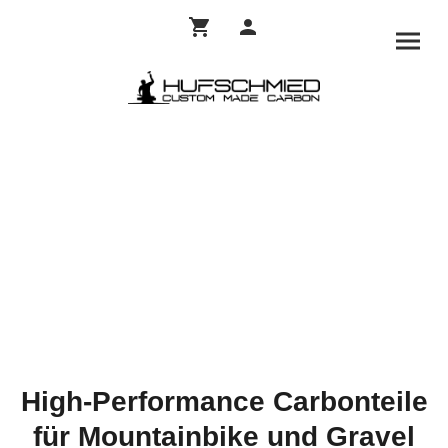
High-Performance Carbonteile
für Mountainbike und Gravel