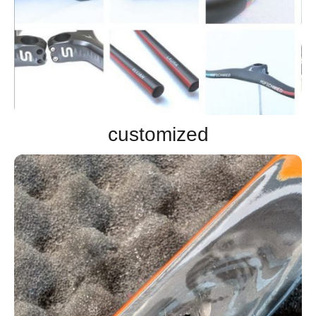
customized