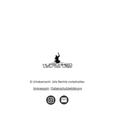
© Urheberrecht. Alle Rechte vorbehalten.
Impressum
|
Datenschutzerklärung