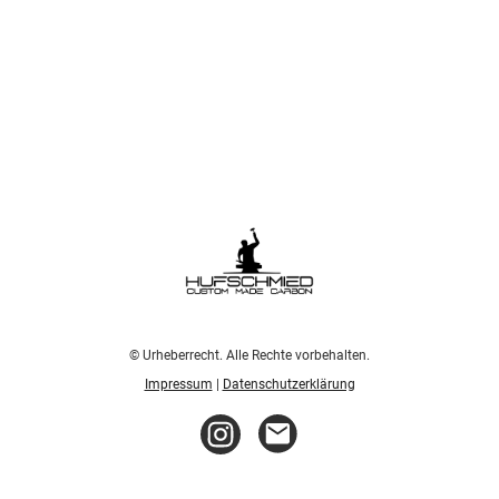
© Urheberrecht. Alle Rechte vorbehalten.
Impressum
|
Datenschutzerklärung