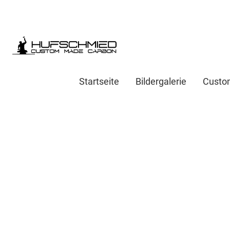
Startseite
Bildergalerie
Custo